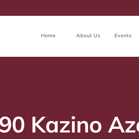
Home
About Us
Events
90 Kazino A