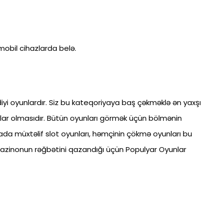
mobil cihazlarda belə.
iyi oyunlardır. Siz bu kateqoriyaya baş çəkməklə ən yaxşı
unlar olmasıdır. Bütün oyunları görmək üçün bölmənin
ada müxtəlif slot oyunları, həmçinin çökmə oyunları bu
kazinonun rəğbətini qazandığı üçün Populyar Oyunlar