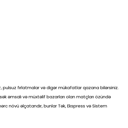
 pulsuz fırlatmalar və digər mükafatlar qazana bilərsiniz.
sək əmsalı və müxtəlif bazarları olan matçları özündə
ərc növü əlçatandır, bunlar Tək, Ekspress və Sistem