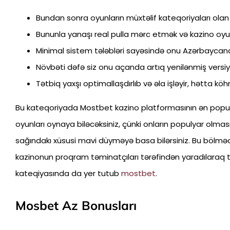
Bundan sonra oyunların müxtəlif kateqoriyaları ola
Bununla yanaşı real pulla mərc etmək və kazino oyu
Minimal sistem tələbləri sayəsində onu Azərbaycanda
Növbəti dəfə siz onu açanda artıq yenilənmiş versiya
Tətbiq yaxşı optimallaşdırlıb və əla işləyir, hətta kö
Bu kateqoriyada Mostbet kazino platformasının ən populyar
oyunları oynaya biləcəksiniz, çünki onların populyar olmas
sağındakı xüsusi mavi düyməyə basa bilərsiniz. Bu bölmədə
kazinonun proqram təminatçıları tərəfindən yaradılaraq 
kateqiyasında da yer tutub
mostbet
.
Mosbet Az Bonusları