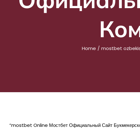
Ком
Home
mostbet ozbeki
“mostbet Online Мостбет Официальный Сайт Букмекерско