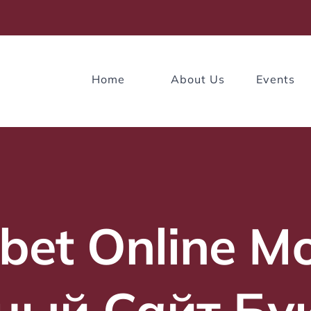
Home
About Us
Events
bet Online М
ый Сайт Бу