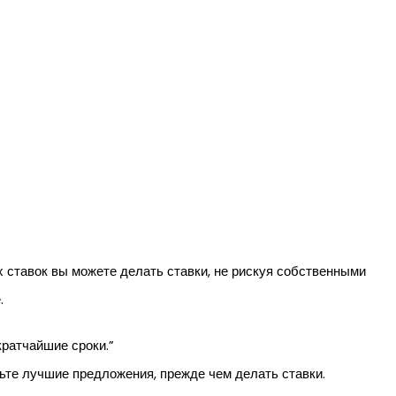
 ставок вы можете делать ставки, не рискуя собственными
.
кратчайшие сроки.”
ьте лучшие предложения, прежде чем делать ставки.