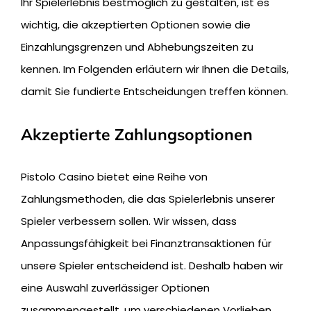
Ihr Spielerlebnis bestmöglich zu gestalten, ist es
wichtig, die akzeptierten Optionen sowie die
Einzahlungsgrenzen und Abhebungszeiten zu
kennen. Im Folgenden erläutern wir Ihnen die Details,
damit Sie fundierte Entscheidungen treffen können.
Akzeptierte Zahlungsoptionen
Pistolo Casino bietet eine Reihe von
Zahlungsmethoden, die das Spielerlebnis unserer
Spieler verbessern sollen. Wir wissen, dass
Anpassungsfähigkeit bei Finanztransaktionen für
unsere Spieler entscheidend ist. Deshalb haben wir
eine Auswahl zuverlässiger Optionen
zusammengestellt, um verschiedenen Vorlieben