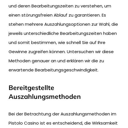
und deren Bearbeitungszeiten zu verstehen, um
einen störungsfreien Ablauf zu garantieren. Es
stehen mehrere Auszahlungsoptionen zur Wahl, die
jeweils unterschiedliche Bearbeitungszeiten haben
und somit bestimmen, wie schnell Sie auf Ihre
Gewinne zugreifen können. Untersuchen wir diese
Methoden genauer an und erklären wir die zu
erwartende Bearbeitungsgeschwindigkeit.
Bereitgestellte
Auszahlungsmethoden
Bei der Betrachtung der Auszahlungsmethoden im
Pistolo Casino ist es entscheidend, die Wirksamkeit