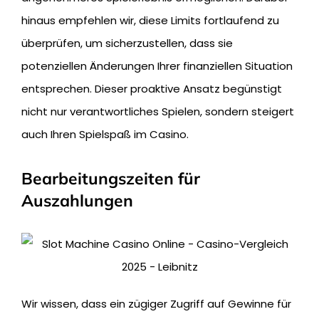
hinaus empfehlen wir, diese Limits fortlaufend zu
überprüfen, um sicherzustellen, dass sie
potenziellen Änderungen Ihrer finanziellen Situation
entsprechen. Dieser proaktive Ansatz begünstigt
nicht nur verantwortliches Spielen, sondern steigert
auch Ihren Spielspaß im Casino.
Bearbeitungszeiten für
Auszahlungen
Wir wissen, dass ein zügiger Zugriff auf Gewinne für