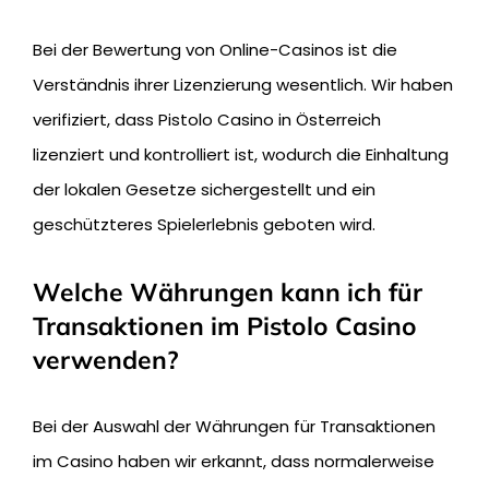
Bei der Bewertung von Online-Casinos ist die
Verständnis ihrer Lizenzierung wesentlich. Wir haben
verifiziert, dass Pistolo Casino in Österreich
lizenziert und kontrolliert ist, wodurch die Einhaltung
der lokalen Gesetze sichergestellt und ein
geschützteres Spielerlebnis geboten wird.
Welche Währungen kann ich für
Transaktionen im Pistolo Casino
verwenden?
Bei der Auswahl der Währungen für Transaktionen
im Casino haben wir erkannt, dass normalerweise