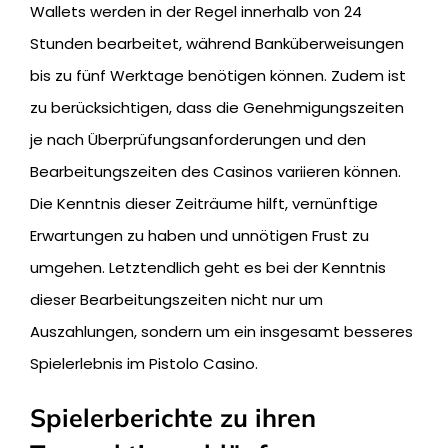
Wallets werden in der Regel innerhalb von 24
Stunden bearbeitet, während Banküberweisungen
bis zu fünf Werktage benötigen können. Zudem ist
zu berücksichtigen, dass die Genehmigungszeiten
je nach Überprüfungsanforderungen und den
Bearbeitungszeiten des Casinos variieren können.
Die Kenntnis dieser Zeiträume hilft, vernünftige
Erwartungen zu haben und unnötigen Frust zu
umgehen. Letztendlich geht es bei der Kenntnis
dieser Bearbeitungszeiten nicht nur um
Auszahlungen, sondern um ein insgesamt besseres
Spielerlebnis im Pistolo Casino.
Spielerberichte zu ihren