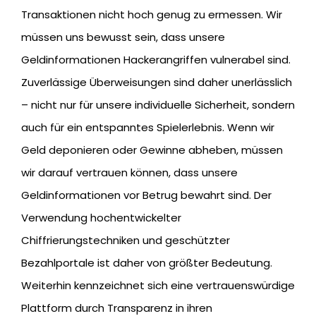
Transaktionen nicht hoch genug zu ermessen. Wir
müssen uns bewusst sein, dass unsere
Geldinformationen Hackerangriffen vulnerabel sind.
Zuverlässige Überweisungen sind daher unerlässlich
– nicht nur für unsere individuelle Sicherheit, sondern
auch für ein entspanntes Spielerlebnis. Wenn wir
Geld deponieren oder Gewinne abheben, müssen
wir darauf vertrauen können, dass unsere
Geldinformationen vor Betrug bewahrt sind. Der
Verwendung hochentwickelter
Chiffrierungstechniken und geschützter
Bezahlportale ist daher von größter Bedeutung.
Weiterhin kennzeichnet sich eine vertrauenswürdige
Plattform durch Transparenz in ihren