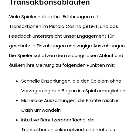
Transaktionsabläufen
Viele Spieler haben ihre Erfahrungen mit
Transaktionen im Pistolo Casino geteilt, und das
Feedback unterstreicht unser Engagement für
geschützte Einzahlungen und zügige Auszahlungen.
Die Spieler schätzen den reibungslosen Ablauf und
äußern ihre Meinung zu folgenden Punkten mit:
Schnelle Einzahlungen, die den Spielern ohne
Verzögerung den Beginn ins Spiel ermöglichen.
Mühelose Auszahlungen, die Profite rasch in
Cash umwandeln
Intuitive Benutzeroberfläche, die
Transaktionen unkompliziert und mühelos