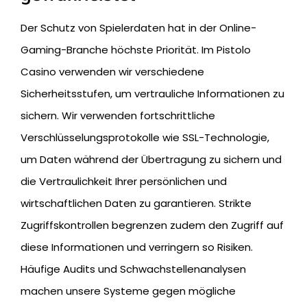
Der Schutz von Spielerdaten hat in der Online-
Gaming-Branche höchste Priorität. Im Pistolo
Casino verwenden wir verschiedene
Sicherheitsstufen, um vertrauliche Informationen zu
sichern. Wir verwenden fortschrittliche
Verschlüsselungsprotokolle wie SSL-Technologie,
um Daten während der Übertragung zu sichern und
die Vertraulichkeit Ihrer persönlichen und
wirtschaftlichen Daten zu garantieren. Strikte
Zugriffskontrollen begrenzen zudem den Zugriff auf
diese Informationen und verringern so Risiken.
Häufige Audits und Schwachstellenanalysen
machen unsere Systeme gegen mögliche