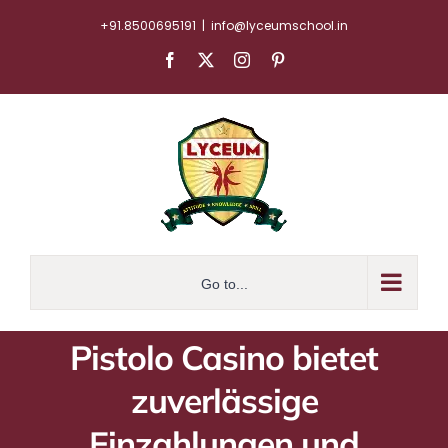
Skip
+91.8500695191
|
info@lyceumschool.in
to
Facebook
X
Instagram
Pinterest
content
Go to...
Pistolo Casino bietet
zuverlässige
Einzahlungen und