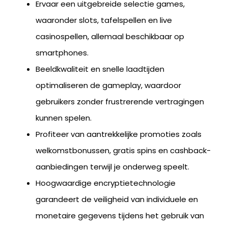
Ervaar een uitgebreide selectie games,
waaronder slots, tafelspellen en live
casinospellen, allemaal beschikbaar op
smartphones.
Beeldkwaliteit en snelle laadtijden
optimaliseren de gameplay, waardoor
gebruikers zonder frustrerende vertragingen
kunnen spelen.
Profiteer van aantrekkelijke promoties zoals
welkomstbonussen, gratis spins en cashback-
aanbiedingen terwijl je onderweg speelt.
Hoogwaardige encryptietechnologie
garandeert de veiligheid van individuele en
monetaire gegevens tijdens het gebruik van