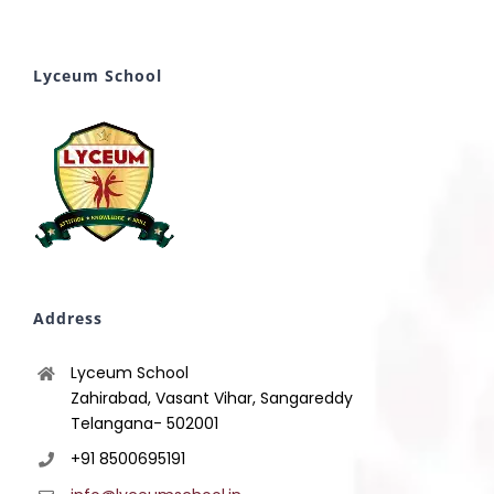
Lyceum School
Address
Lyceum School
Zahirabad, Vasant Vihar, Sangareddy
Telangana- 502001
+91 8500695191