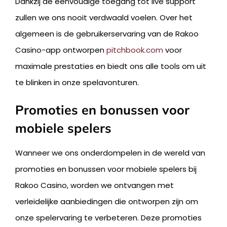
Dankzij de eenvoudige toegang tot live support
zullen we ons nooit verdwaald voelen. Over het
algemeen is de gebruikerservaring van de Rakoo
Casino-app ontworpen
pitchbook.com
voor
maximale prestaties en biedt ons alle tools om uit
te blinken in onze spelavonturen.
Promoties en bonussen voor
mobiele spelers
Wanneer we ons onderdompelen in de wereld van
promoties en bonussen voor mobiele spelers bij
Rakoo Casino, worden we ontvangen met
verleidelijke aanbiedingen die ontworpen zijn om
onze spelervaring te verbeteren. Deze promoties