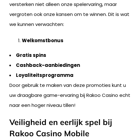
versterken niet alleen onze spelervaring, maar
vergroten ook onze kansen om te winnen. Dit is wat
we kunnen verwachten:
Welkomstbonus
Gratis spins
Cashback-aanbiedingen
Loyaliteitsprogramma
Door gebruik te maken van deze promoties kunt u
uw draagbare game-ervaring bij Rakoo Casino echt
naar een hoger niveau tillen!
Veiligheid en eerlijk spel bij
Rakoo Casino Mobile