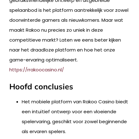
gebruiksvriendelijke ontwerp en uitgebreide
spelaanbod is het platform aantrekkelijk voor zowel
doorwinterde gamers als nieuwkomers. Maar wat
maakt Rakoo nu precies zo uniek in deze
competitieve markt? Laten we eens beter kijken
naar het draadloze platform en hoe het onze
game-ervaring optimaliseert.
https://rrakoocasino.nl/
Hoofd conclusies
Het mobiele platform van Rakoo Casino biedt
een intuïtief ontwerp voor een vloeiende
spelervaring, geschikt voor zowel beginnende
als ervaren spelers.