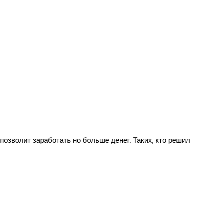
льный
жение
 Для Windows
позволит заработать но больше денег. Таких, кто решил