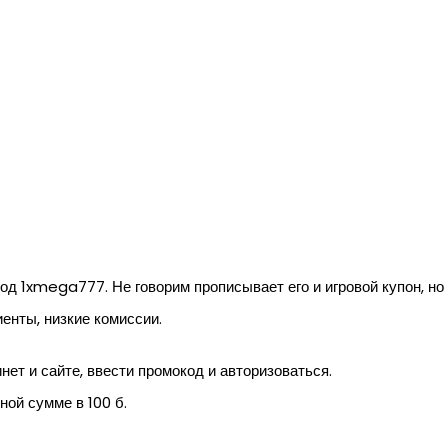
xbet На Персона
 Ноутбук Прило
Конторы 1иксбет
м Сайте
д 1xmega777. Не говорим прописывает его и игровой купон, но 
нты, низкие комиссии.
нет и сайте, ввести промокод и авторизоваться.
ой сумме в 100 б.