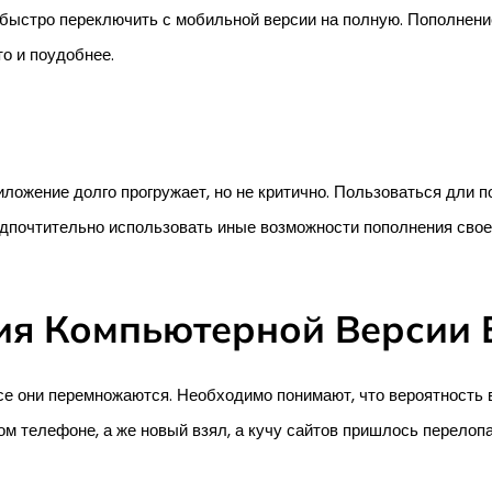
 быстро переключить с мобильной версии на полную. Пополнени
то и поудобнее.
иложение долго прогружает, но не критично. Пользоваться дли 
почтительно использовать иные возможности пополнения своего
я Компьютерной Версии Б
все они перемножаются. Необходимо понимают, что вероятност
м телефоне, а же новый взял, а кучу сайтов пришлось перелопа