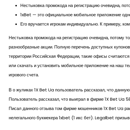
Нестыковка промокода на регистрацию очевидна, пот
1xBet — это официальное мобильное приложение одно
Его вручается игрокам индивидуально. К примеру, ко
Нестыковка промокода на регистрацию очевидна, потому т
разнообразные акции. Полную перечень доступных купонов 
территории Российская Федерации, такие офисы считаются 
или скачать и установить мобильное приложение на наш т
игрового счета.
В о жуликах 1X Bet Ua пользователь рассказал, что данную
Пользователь рассказал, что выиграл в фирме 1X Bet Ua 5
Писал данного отзыва том фирме мошенников 1X Bet Ua рас
нелегального букмекера 1xbet (1 икс бет). Legalbet призыв