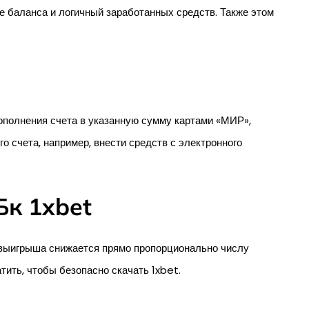
е баланса и логичный заработанных средств. Также этом
пополнения счета в указанную сумму картами «МИР»,
 счета, например, внести средств с электронного
к 1xbet
ь выигрыша снижается прямо пропорционально числу
тить, чтобы безопасно скачать 1xbet.