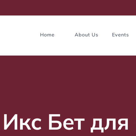
Home
About Us
Events
 Икс Бет для