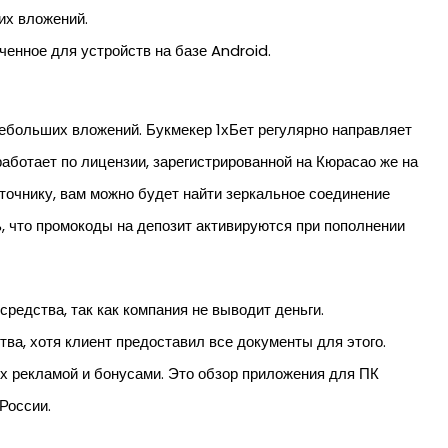
их вложений.
енное для устройств на базе Android.
ебольших вложений. Букмекер 1хБет регулярно направляет
аботает по лицензии, зарегистрированной на Кюрасао же на
точнику, вам можно будет найти зеркальное соединение
, что промокоды на депозит активируются при пополнении
средства, так как компания не выводит деньги.
ва, хотя клиент предоставил все документы для этого.
х рекламой и бонусами. Это обзор приложения для ПК
 России.