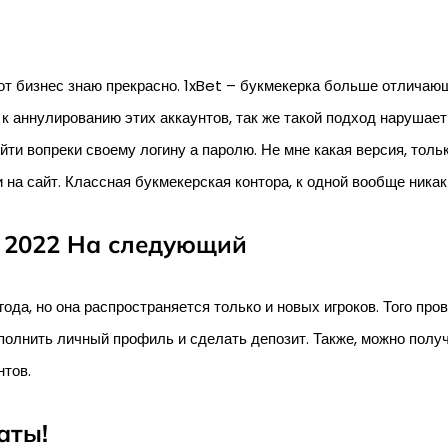
тот бизнес знаю прекрасно. 1xBet – букмекерка больше отличаю
 к аннулированию этих аккаунтов, так же такой подход нарушае
ти вопреки своему логину а паролю. Не мне какая версия, толь
 на сайт. Классная букмекерская контора, к одной вообще никак
 2022 На следующий
да, но она распространяется только и новых игроков. Того пров
полнить личный профиль и сделать депозит. Также, можно полу
нтов.
аты!