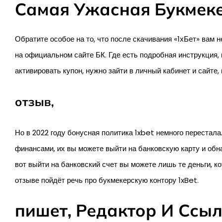
Самая Ужасная Букмек
Обратите особое на то, что после скачивания «1хБет» вам 
на официальном сайте БК. Где есть подробная инструкция,
активировать купон, нужно зайти в личный кабинет и сайте
отзыв,
Но в 2022 году бонусная политика 1xbet немного перестал
финансами, их вы можете выйти на банковскую карту и обн
вот выйти на банковский счет вы можете лишь те деньги, 
отзыве пойдёт речь про букмекерскую контору 1xBet.
пишет, Редактор И Сс