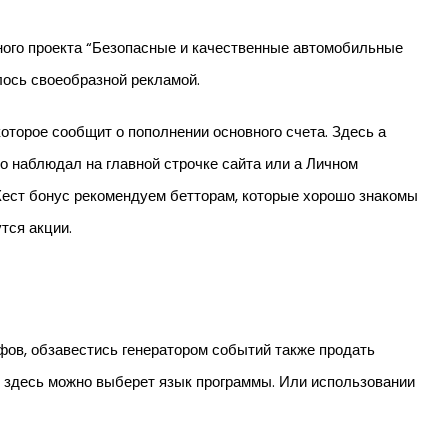
ного проекта “Безопасные и качественные автомобильные
лось своеобразной рекламой.
оторое сообщит о пополнении основного счета. Здесь а
о наблюдал на главной строчке сайта или а Личном
 Жест бонус рекомендуем бетторам, которые хорошо знакомы
тся акции.
фов, обзавестись генератором событий также продать
, здесь можно выберет язык программы. Или использовании