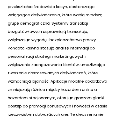
przekształca środowisko kasyn, dostarczając
wciągające doświadczenia, które wabią młodszą
grupę demograficzną. Systemy transakcji
bezgotówkowych usprawniają transakcje,
zwiększając wygodę i bezpieczeństwo graczy.
Ponadto kasyna stosują analizę informacji do
personalizacji strategii marketingowych i
zwiększenia zaangażowania klientów, umożliwiając
tworzenie dostosowanych doświadczeń, które
wzmacniają lojalność. Aplikacje mobilne dodatkowo
zmniejszają różnice między hazardem online a
hazardem stacjonarnym, oferując graczom gładki
dostęp do promocji bonusowych i nowości w czasie
rzeczywistym dotyczących gier. Te ulepszenia nie