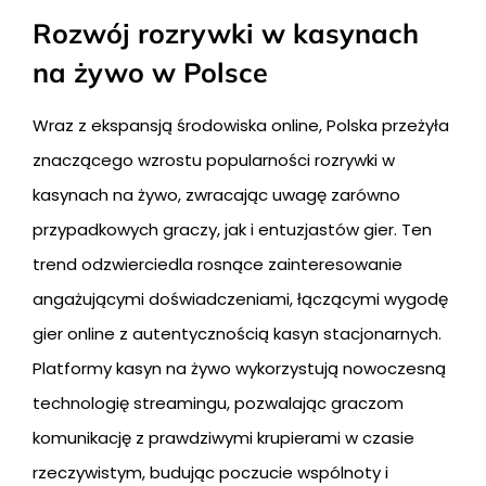
Rozwój rozrywki w kasynach
na żywo w Polsce
Wraz z ekspansją środowiska online, Polska przeżyła
znaczącego wzrostu popularności rozrywki w
kasynach na żywo, zwracając uwagę zarówno
przypadkowych graczy, jak i entuzjastów gier. Ten
trend odzwierciedla rosnące zainteresowanie
angażującymi doświadczeniami, łączącymi wygodę
gier online z autentycznością kasyn stacjonarnych.
Platformy kasyn na żywo wykorzystują nowoczesną
technologię streamingu, pozwalając graczom
komunikację z prawdziwymi krupierami w czasie
rzeczywistym, budując poczucie wspólnoty i