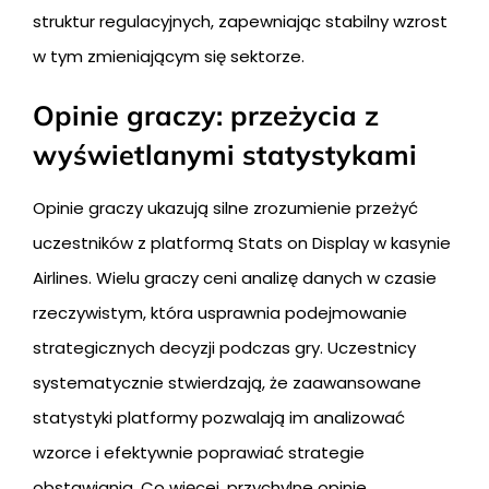
struktur regulacyjnych, zapewniając stabilny wzrost
w tym zmieniającym się sektorze.
Opinie graczy: przeżycia z
wyświetlanymi statystykami
Opinie graczy ukazują silne zrozumienie przeżyć
uczestników z platformą Stats on Display w kasynie
Airlines. Wielu graczy ceni analizę danych w czasie
rzeczywistym, która usprawnia podejmowanie
strategicznych decyzji podczas gry. Uczestnicy
systematycznie stwierdzają, że zaawansowane
statystyki platformy pozwalają im analizować
wzorce i efektywnie poprawiać strategie
obstawiania. Co więcej, przychylne opinie