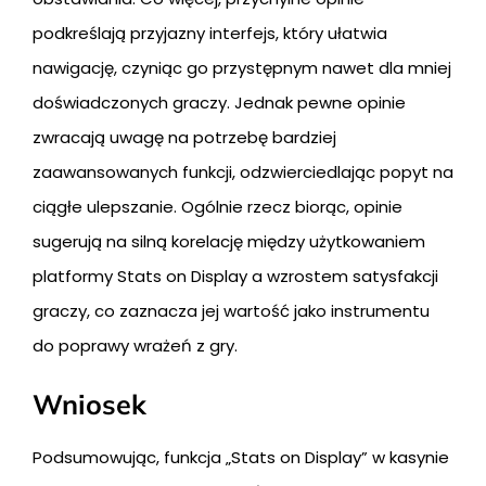
podkreślają przyjazny interfejs, który ułatwia
nawigację, czyniąc go przystępnym nawet dla mniej
doświadczonych graczy. Jednak pewne opinie
zwracają uwagę na potrzebę bardziej
zaawansowanych funkcji, odzwierciedlając popyt na
ciągłe ulepszanie. Ogólnie rzecz biorąc, opinie
sugerują na silną korelację między użytkowaniem
platformy Stats on Display a wzrostem satysfakcji
graczy, co zaznacza jej wartość jako instrumentu
do poprawy wrażeń z gry.
Wniosek
Podsumowując, funkcja „Stats on Display” w kasynie