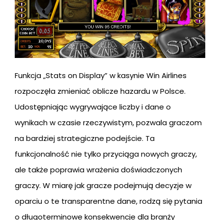
Funkcja „Stats on Display” w kasynie Win Airlines
rozpoczęła zmieniać oblicze hazardu w Polsce.
Udostępniając wygrywające liczby i dane o
wynikach w czasie rzeczywistym, pozwala graczom
na bardziej strategiczne podejście. Ta
funkcjonalność nie tylko przyciąga nowych graczy,
ale także poprawia wrażenia doświadczonych
graczy. W miarę jak gracze podejmują decyzje w
oparciu o te transparentne dane, rodzą się pytania
o długoterminowe konsekwencje dla branży