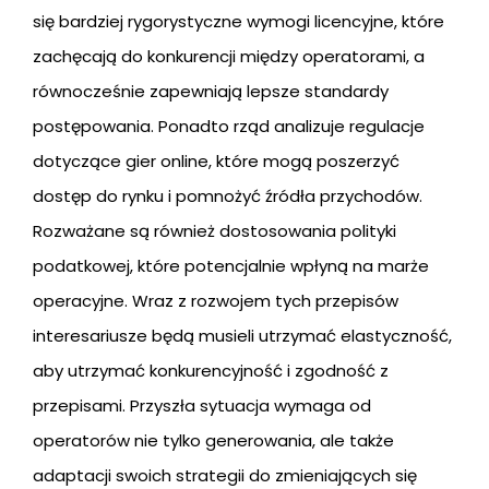
się bardziej rygorystyczne wymogi licencyjne, które
zachęcają do konkurencji między operatorami, a
równocześnie zapewniają lepsze standardy
postępowania. Ponadto rząd analizuje regulacje
dotyczące gier online, które mogą poszerzyć
dostęp do rynku i pomnożyć źródła przychodów.
Rozważane są również dostosowania polityki
podatkowej, które potencjalnie wpłyną na marże
operacyjne. Wraz z rozwojem tych przepisów
interesariusze będą musieli utrzymać elastyczność,
aby utrzymać konkurencyjność i zgodność z
przepisami. Przyszła sytuacja wymaga od
operatorów nie tylko generowania, ale także
adaptacji swoich strategii do zmieniających się