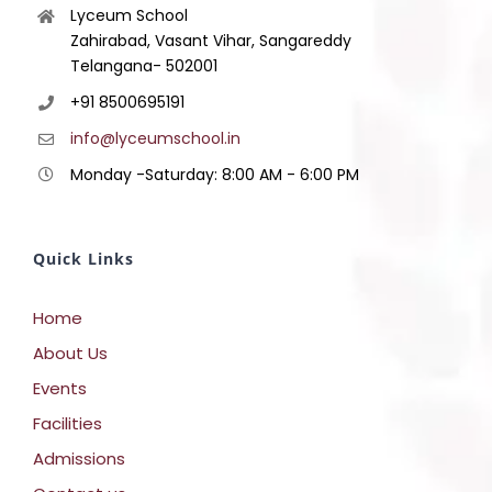
Lyceum School
Zahirabad, Vasant Vihar, Sangareddy
Telangana- 502001
+91 8500695191
info@lyceumschool.in
Monday -Saturday: 8:00 AM - 6:00 PM
Quick Links
Home
About Us
Events
Facilities
Admissions