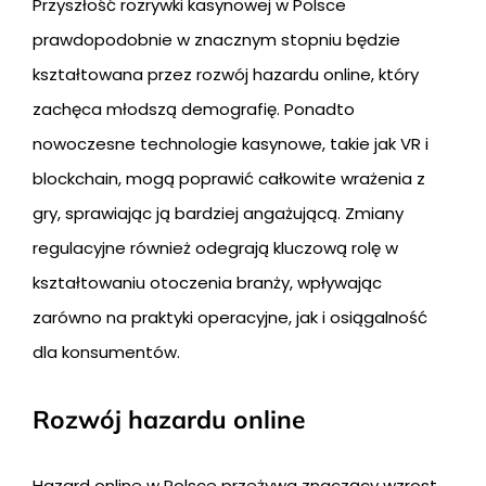
Przyszłość rozrywki kasynowej w Polsce
prawdopodobnie w znacznym stopniu będzie
kształtowana przez rozwój hazardu online, który
zachęca młodszą demografię. Ponadto
nowoczesne technologie kasynowe, takie jak VR i
blockchain, mogą poprawić całkowite wrażenia z
gry, sprawiając ją bardziej angażującą. Zmiany
regulacyjne również odegrają kluczową rolę w
kształtowaniu otoczenia branży, wpływając
zarówno na praktyki operacyjne, jak i osiągalność
dla konsumentów.
Rozwój hazardu online
Hazard online w Polsce przeżywa znaczący wzrost,