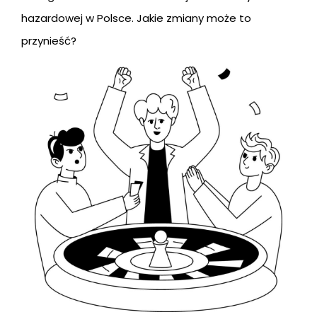
hazardowej w Polsce. Jakie zmiany może to
przynieść?