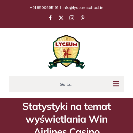
Skip
+91.8500695191
|
info@lyceumschool.in
to
Facebook
X
Instagram
Pinterest
content
Go to...
Statystyki na temat
wyświetlania Win
Airlines Casino