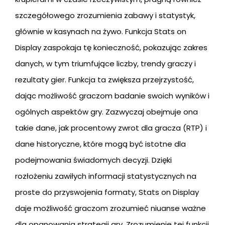
szczegółowego zrozumienia zabawy i statystyk,
głównie w kasynach na żywo. Funkcja Stats on
Display zaspokaja tę konieczność, pokazując zakres
danych, w tym triumfujące liczby, trendy graczy i
rezultaty gier. Funkcja ta zwiększa przejrzystość,
dając możliwość graczom badanie swoich wyników i
ogólnych aspektów gry. Zazwyczaj obejmuje ona
takie dane, jak procentowy zwrot dla gracza (RTP) i
dane historyczne, które mogą być istotne dla
podejmowania świadomych decyzji. Dzięki
rozłożeniu zawiłych informacji statystycznych na
proste do przyswojenia formaty, Stats on Display
daje możliwość graczom zrozumieć niuanse ważne
dla opanowania strategii gry. Zrozumienie tej funkcji