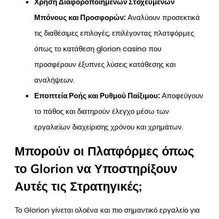
Χρήση Διαφοροποιημένων Στοχευμένων
Μπόνους και Προσφορών:
Αναλύουν προσεκτικά
τις διαθέσιμες επιλογές, επιλέγοντας πλατφόρμες
όπως το κατάθεση glorion casino που
προσφέρουν έξυπνες λύσεις κατάθεσης και
αναλήψεων.
Εποπτεία Ροής και Ρυθμού Παίξιμου:
Αποφεύγουν
το πάθος και διατηρούν έλεγχο μέσω των
εργαλιείων διαχείρισης χρόνου και χρημάτων.
Μπορούν οι Πλατφόρμες όπως
το Glorion να Υποστηρίξουν
Αυτές τις Στρατηγικές;
Το Glorion γίνεται ολοένα και πιο σημαντικό εργαλείο για