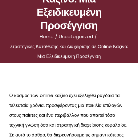
Εξειδικευμένη
Προσέγγιση
Home
Uncategorized
Στρατηγικές Κατάθεσης και Διαχείρισης σε Online Καζίνο:
Μια Εξειδικευμένη Προσέγγιση
Ο κόσμος των online καζίνο έχει εξελιχθεί ραγδαία τα
τελευταία χρόνια, προσφέροντας μια ποικιλία επιλογών
στους παίκτες και ένα περιβάλλον που απαιτεί τόσο
τεχνική γνώση όσο και στρατηγική διαχείρισης κεφαλαίου.
Σε αυτό το άρθρο, θα διερευνήσουμε τις σημαντικότερες