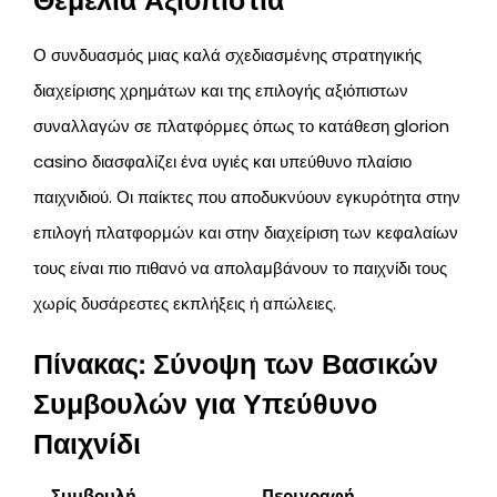
Ο συνδυασμός μιας καλά σχεδιασμένης στρατηγικής
διαχείρισης χρημάτων και της επιλογής αξιόπιστων
συναλλαγών σε πλατφόρμες όπως το κατάθεση glorion
casino διασφαλίζει ένα υγιές και υπεύθυνο πλαίσιο
παιχνιδιού. Οι παίκτες που αποδυκνύουν εγκυρότητα στην
επιλογή πλατφορμών και στην διαχείριση των κεφαλαίων
τους είναι πιο πιθανό να απολαμβάνουν το παιχνίδι τους
χωρίς δυσάρεστες εκπλήξεις ή απώλειες.
Πίνακας: Σύνοψη των Βασικών
Συμβουλών για Υπεύθυνο
Παιχνίδι
Συμβουλή
Περιγραφή