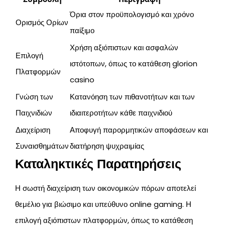
Όρια στον προϋπολογισμό και χρόνο
Ορισμός Ορίων
παίξιμο
Χρήση αξιόπιστων και ασφαλών
Επιλογή
ιστότοπων, όπως το κατάθεση glorion
Πλατφορμών
casino
Γνώση των
Κατανόηση των πιθανοτήτων και των
Παιχνιδιών
ιδιαιτεροτήτων κάθε παιχνιδιού
Διαχείριση
Αποφυγή παρορμητικών αποφάσεων και
Συναισθημάτων
διατήρηση ψυχραιμίας
Καταληκτικές Παρατηρήσεις
Η σωστή διαχείριση των οικονομικών πόρων αποτελεί
θεμέλιο για βιώσιμο και υπεύθυνο online gaming. Η
επιλογή αξιόπιστων πλατφορμών, όπως το κατάθεση