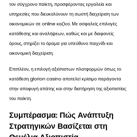
τον σύγχρονο παίκτη, προσφέροντας εργαλεία και
υπηρεσίες που διευκολύνουν τη σωστή διαχείριση των
οικονομικών σε online καζίνο. Με ασφαλείς επιλογές
κατάθεσης και αναλήψεων, καθώς και με διαφανείς
όρους, στηρίζει το όραμα για υπεύθυνο παιχνίδι και
οικονομική διαχείριση.
Επιπλέον, η επιλογή αξιόπιστων πλατφορμών όπως το
κατάθεση glorion casino αποτελεί κρίσιμο παράγοντα
στην αποφυγή απάτης και στην διατήρηση της αξιοπιστίας
του παίκτη.
Συμπέρασμα: Πώς Ανάπτυξη
Στρατηγικών Βασίζεται στη
Θεμέλια Αξιοπιστία