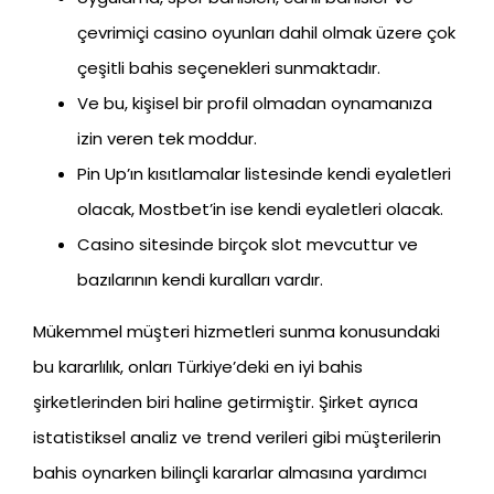
çevrimiçi casino oyunları dahil olmak üzere çok
çeşitli bahis seçenekleri sunmaktadır.
Ve bu, kişisel bir profil olmadan oynamanıza
izin veren tek moddur.
Pin Up’ın kısıtlamalar listesinde kendi eyaletleri
olacak, Mostbet’in ise kendi eyaletleri olacak.
Casino sitesinde birçok slot mevcuttur ve
bazılarının kendi kuralları vardır.
Mükemmel müşteri hizmetleri sunma konusundaki
bu kararlılık, onları Türkiye’deki en iyi bahis
şirketlerinden biri haline getirmiştir. Şirket ayrıca
istatistiksel analiz ve trend verileri gibi müşterilerin
bahis oynarken bilinçli kararlar almasına yardımcı