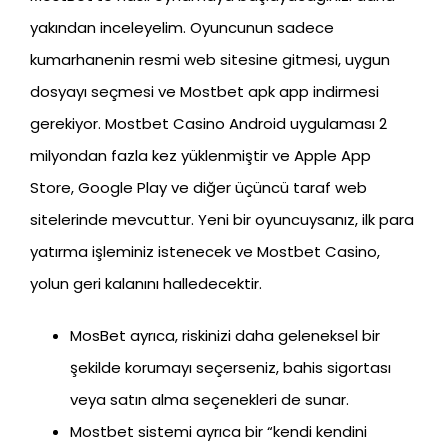
yakından inceleyelim. Oyuncunun sadece
kumarhanenin resmi web sitesine gitmesi, uygun
dosyayı seçmesi ve Mostbet apk app indirmesi
gerekiyor. Mostbet Casino Android uygulaması 2
milyondan fazla kez yüklenmiştir ve Apple App
Store, Google Play ve diğer üçüncü taraf web
sitelerinde mevcuttur. Yeni bir oyuncuysanız, ilk para
yatırma işleminiz istenecek ve Mostbet Casino,
yolun geri kalanını halledecektir.
MosBet ayrıca, riskinizi daha geleneksel bir
şekilde korumayı seçerseniz, bahis sigortası
veya satın alma seçenekleri de sunar.
Mostbet sistemi ayrıca bir “kendi kendini