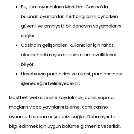
Bu, tüm oyuncuların Mostbet Casino’da
bulunan oyunlardan herhangi birini oynarken
güvenli ve emniyetli bir deneyim yaşamalarını
sağlar.
Casino’in geliştiricileri, kullanıcılar için rahat
olacak harika oyun sitesinin tüm özelliklerini
biliyor.
Hesabınızın para birimi ve ülkesi, paraların nasıl
işleneceğini belirleyecektir.
Mostbet web sitesine kaydolmak, bahis yapma,
maçların video yayınlarını izleme, canlı casino
oynama fırsatına erişmenizi sağlar. Daha ayrıntılı
bilgi edinmek için uygun bölüme gitmeniz yeterlidir.