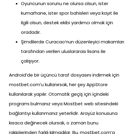
Oyuncunun sorunu ne olursa olsun, ister
kumarhane, ister spor bahisleri veya kayıt ile
ilgili olsun, destek ekibi yardımcı olmak için
oradadır.
Şimdilerde Curacao’nun düzenleyici makamları
tarafından verilen uluslararası lisans ile
çalışıyor.
Android’de bir üçüncü taraf dosyasını indirmek için
mostbet.com’u kullanırsak, her şey AppStore
kullanılarak yapılır. Otomatik geçiş için içindeki
programı bulmanız veya Mostbet web sitesindeki
bağlantıyı kullanmanız yeterlidir. Arayüz konusuna
kısaca değinecek olursak, o zaman bunu
rakiplerinden farklı kılmadılar. Bu, mostbet.com’a