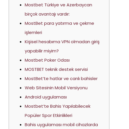
Mostbet Türkiye ve Azerbaycan
birçok avantajı vardır:
MostBet para yatırma ve çekme
işlemleri
Kişisel hesabıma VPN olmadan giriş
yapabilir miyim?
Mostbet Poker Odası
MOSTBET teknik destek servisi
MostBet’te hatlar ve canlı bahisler
Web Sitesinin Mobil Versiyonu
Android uygulaması
Mostbet’te Bahis Yapılabilecek
Popüler Spor Etkinlikleri
Bahis uygulaması mobil cihazlarda