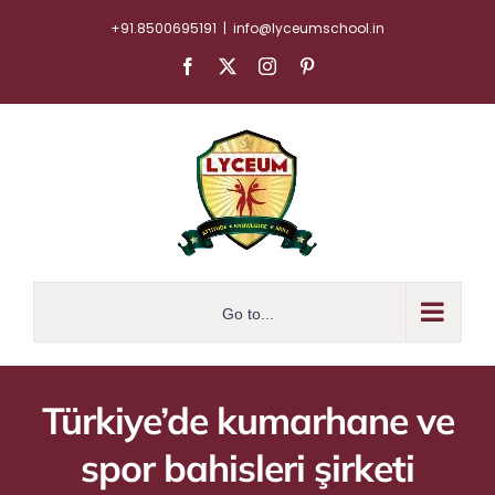
Skip
+91.8500695191
|
info@lyceumschool.in
to
Facebook
X
Instagram
Pinterest
content
Go to...
Türkiye’de kumarhane ve
spor bahisleri şirketi