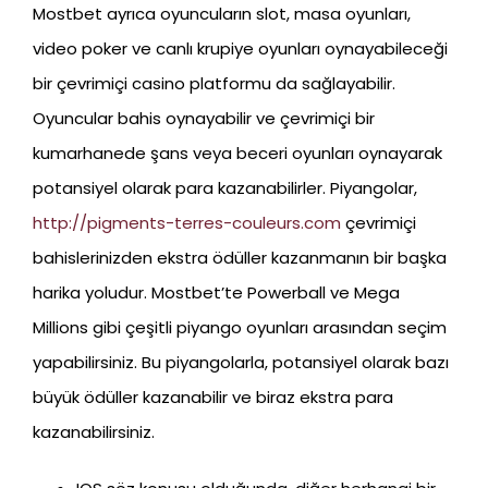
Mostbet ayrıca oyuncuların slot, masa oyunları,
video poker ve canlı krupiye oyunları oynayabileceği
bir çevrimiçi casino platformu da sağlayabilir.
Oyuncular bahis oynayabilir ve çevrimiçi bir
kumarhanede şans veya beceri oyunları oynayarak
potansiyel olarak para kazanabilirler. Piyangolar,
http://pigments-terres-couleurs.com
çevrimiçi
bahislerinizden ekstra ödüller kazanmanın bir başka
harika yoludur. Mostbet’te Powerball ve Mega
Millions gibi çeşitli piyango oyunları arasından seçim
yapabilirsiniz. Bu piyangolarla, potansiyel olarak bazı
büyük ödüller kazanabilir ve biraz ekstra para
kazanabilirsiniz.