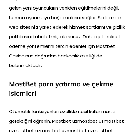
gelen yeni oyuncuların yeniden eğitilmelerini değil,
hemen oynamaya başlamalarını sağlar. Sloterman
web sitesini ziyaret ederek hizmet şartlarını ve gizlilik
politikasını kabul etmiş olursunuz. Daha geleneksel
ödeme yöntemlerini tercih edenler için Mostbet
Casino’nun doğrudan bankacılık özelliği de
bulunmaktadır.
MostBet para yatırma ve çekme
işlemleri
Otomatik fonksiyonları özellikle nasıl kullanmanız
gerektiğini öğrenin. Mostbet uzmostbet uzmostbet
uzmostbet uzmostbet uzmostbet uzmostbet