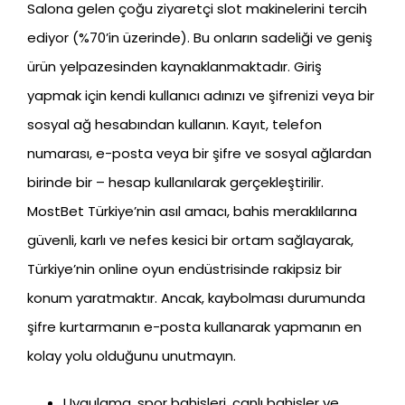
Salona gelen çoğu ziyaretçi slot makinelerini tercih
ediyor (%70’in üzerinde). Bu onların sadeliği ve geniş
ürün yelpazesinden kaynaklanmaktadır. Giriş
yapmak için kendi kullanıcı adınızı ve şifrenizi veya bir
sosyal ağ hesabından kullanın. Kayıt, telefon
numarası, e-posta veya bir şifre ve sosyal ağlardan
birinde bir – hesap kullanılarak gerçekleştirilir.
MostBet Türkiye’nin asıl amacı, bahis meraklılarına
güvenli, karlı ve nefes kesici bir ortam sağlayarak,
Türkiye’nin online oyun endüstrisinde rakipsiz bir
konum yaratmaktır. Ancak, kaybolması durumunda
şifre kurtarmanın e-posta kullanarak yapmanın en
kolay yolu olduğunu unutmayın.
Uygulama, spor bahisleri, canlı bahisler ve