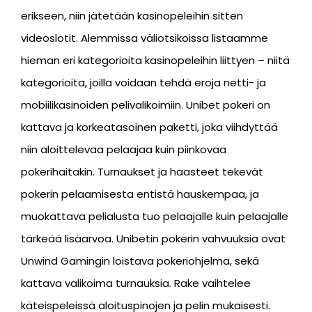
erikseen, niin jätetään kasinopeleihin sitten
videoslotit. Alemmissa väliotsikoissa listaamme
hieman eri kategorioita kasinopeleihin liittyen – niitä
kategorioita, joilla voidaan tehdä eroja netti- ja
mobiilikasinoiden pelivalikoimiin. Unibet pokeri on
kattava ja korkeatasoinen paketti, joka viihdyttää
niin aloittelevaa pelaajaa kuin piinkovaa
pokerihaitakin. Turnaukset ja haasteet tekevät
pokerin pelaamisesta entistä hauskempaa, ja
muokattava pelialusta tuo pelaajalle kuin pelaajalle
tärkeää lisäarvoa. Unibetin pokerin vahvuuksia ovat
Unwind Gamingin loistava pokeriohjelma, sekä
kattava valikoima turnauksia. Rake vaihtelee
käteispeleissä aloituspinojen ja pelin mukaisesti.