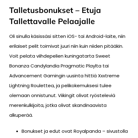
Talletusbonukset – Etuja
Tallettavalle Pelaajalle
Oli sinulla käsissäsi sitten iOS- tai Android-laite, niin
erilaiset pelit toimivat juuri niin kuin niiden pitääkin.
Voit pelata viihdepelien kuningatarta Sweet
Bonanza Candylandia Pragmatic Playlta tai
Advancement Gamingin uusinta hittiä Xxxtreme
Lightning Roulettea, ja pelikokemuksesi tulee
olemaan onnistunut. Viikingit olivat ryösteleviä
merenkulkijoita, jotka olivat skandinaavista
alkuperää.
Bonukset ja edut ovat Royalpanda – sivustolla