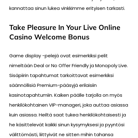
kannattaa sinun lukea vinkkimme erityisen tarkasti.
Take Pleasure In Your Live Online
Casino Welcome Bonus
Game display -pelejä ovat esimerkiksi pelit
nimeltään Deal or No Offer Friendly ja Monopoly Live.
Sisäpiirin tapahtumat tarkoittavat esimerkiksi
säännöllisiä Premium-pääsyjä erilaisiin
kasinotapahtumiin. Kaiken päälle tarjolla on myös
henkilökohtainen VIP-manageri, joka auttaa asiassa
kuin asiassa. Heiltä saat tukea henkilökohtaisesti ja
he käsittelevät kaikki sinun kysymyksesi ja pyyntösi
välittömästi, liittyivät ne sitten mihin tahansa