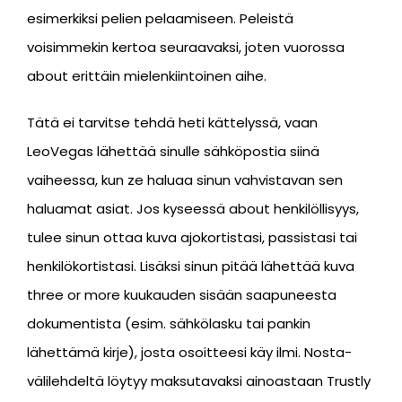
esimerkiksi pelien pelaamiseen. Peleistä
voisimmekin kertoa seuraavaksi, joten vuorossa
about erittäin mielenkiintoinen aihe.
Tätä ei tarvitse tehdä heti kättelyssä, vaan
LeoVegas lähettää sinulle sähköpostia siinä
vaiheessa, kun ze haluaa sinun vahvistavan sen
haluamat asiat. Jos kyseessä about henkilöllisyys,
tulee sinun ottaa kuva ajokortistasi, passistasi tai
henkilökortistasi. Lisäksi sinun pitää lähettää kuva
three or more kuukauden sisään saapuneesta
dokumentista (esim. sähkölasku tai pankin
lähettämä kirje), josta osoitteesi käy ilmi. Nosta-
välilehdeltä löytyy maksutavaksi ainoastaan Trustly