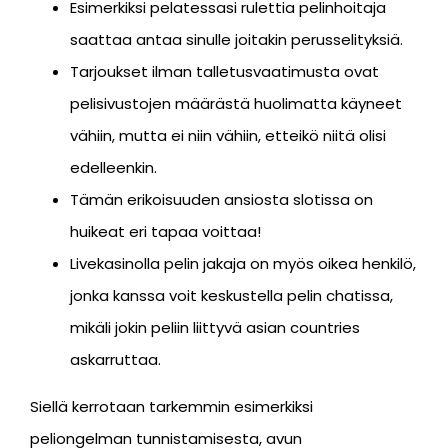
Esimerkiksi pelatessasi rulettia pelinhoitaja
saattaa antaa sinulle joitakin perusselityksiä.
Tarjoukset ilman talletusvaatimusta ovat
pelisivustojen määrästä huolimatta käyneet
vähiin, mutta ei niin vähiin, etteikö niitä olisi
edelleenkin.
Tämän erikoisuuden ansiosta slotissa on
huikeat eri tapaa voittaa!
Livekasinolla pelin jakaja on myös oikea henkilö,
jonka kanssa voit keskustella pelin chatissa,
mikäli jokin peliin liittyvä asian countries
askarruttaa.
Siellä kerrotaan tarkemmin esimerkiksi
peliongelman tunnistamisesta, avun