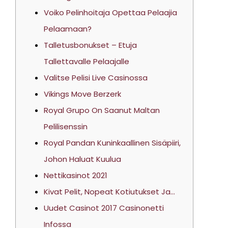
Voiko Pelinhoitaja Opettaa Pelaajia
Pelaamaan?
Talletusbonukset – Etuja
Tallettavalle Pelaajalle
Valitse Pelisi Live Casinossa
Vikings Move Berzerk
Royal Grupo On Saanut Maltan
Pelilisenssin
Royal Pandan Kuninkaallinen Sisäpiiri,
Johon Haluat Kuulua
Nettikasinot 2021
Kivat Pelit, Nopeat Kotiutukset Ja…
Uudet Casinot 2017 Casinonetti
Infossa