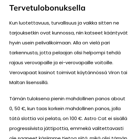
Tervetulobonuksella
Kun luotettavuus, turvallisuus ja vaikka sitten ne
tarjouksetkin ovat kunnossa, niin katseet kääntyvät
hyvin usein pelivalikoimaan. Alla on vielä pari
tarkennusta, jotta pelaajan olisi helpompi tehdä
rajaus verovapaille ja ei-verovapaille voitoille.
Verovapaat kasinot toimivat käytännössä Viron tai
Maltan lisenssillä.
Tämän tuloksena pienin mahdollinen panos about
0, 50 €, kun taas korkein mahdollinen panos, jolla
tätä slottia voi pelata, on 100 €. Astro Cat ei sisällä
progressiivista jättipottia, emmekä valitettavasti
ole saaneet käsiimme tietoa siitä, mikä olisi tämän