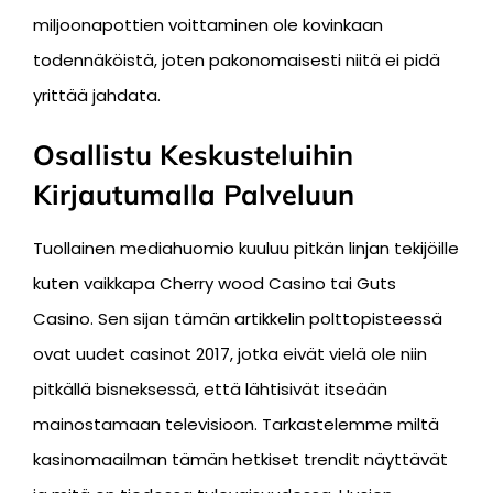
miljoonapottien voittaminen ole kovinkaan
todennäköistä, joten pakonomaisesti niitä ei pidä
yrittää jahdata.
Osallistu Keskusteluihin
Kirjautumalla Palveluun
Tuollainen mediahuomio kuuluu pitkän linjan tekijöille
kuten vaikkapa Cherry wood Casino tai Guts
Casino. Sen sijan tämän artikkelin polttopisteessä
ovat uudet casinot 2017, jotka eivät vielä ole niin
pitkällä bisneksessä, että lähtisivät itseään
mainostamaan televisioon. Tarkastelemme miltä
kasinomaailman tämän hetkiset trendit näyttävät