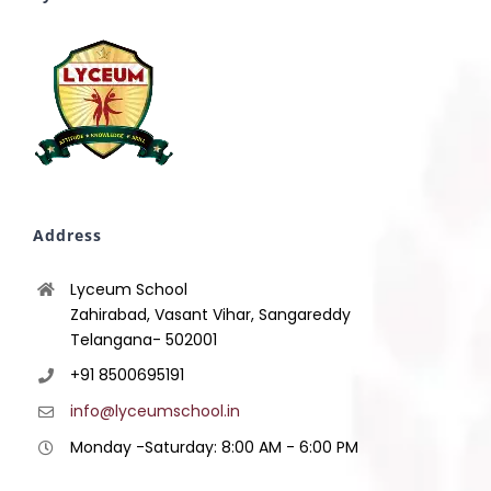
Address
Lyceum School
Zahirabad, Vasant Vihar, Sangareddy
Telangana- 502001
+91 8500695191
info@lyceumschool.in
Monday -Saturday: 8:00 AM - 6:00 PM